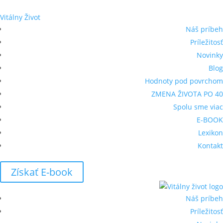
Vitálny Život
Náš príbeh
Príležitosť
Novinky
Blog
Hodnoty pod povrchom
ZMENA ŽIVOTA PO 40
Spolu sme viac
E-BOOK
Lexikon
Kontakt
Získať E-book
Náš príbeh
Príležitosť