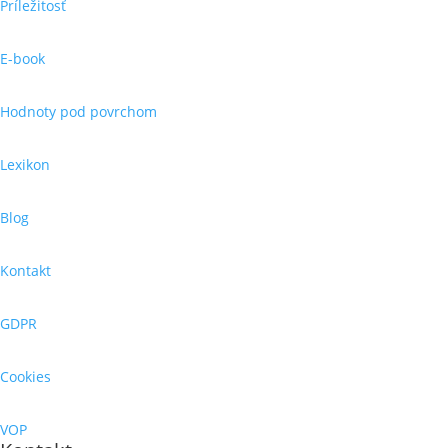
Príležitosť
E-book
Hodnoty pod povrchom
Lexikon
Blog
Kontakt
GDPR
Cookies
VOP